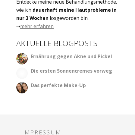
Entdecke meine neue Behandlungsmethode,
wie ich
dauerhaft meine Hautprobleme in
nur 3 Wochen
losgeworden bin.
⇢
mehr erfahren
AKTUELLE BLOGPOSTS
Ernährung gegen Akne und Pickel
Die ersten Sonnencremes vorweg
Das perfekte Make-Up
IMPRESSUM