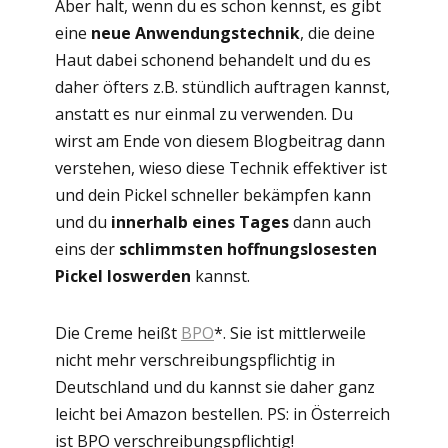
Aber halt, wenn du es schon kennst, es gibt
eine
neue Anwendungstechnik
, die deine
Haut dabei schonend behandelt und du es
daher öfters z.B. stündlich auftragen kannst,
anstatt es nur einmal zu verwenden. Du
wirst am Ende von diesem Blogbeitrag dann
verstehen, wieso diese Technik effektiver ist
und dein Pickel schneller bekämpfen kann
und du
innerhalb eines Tages
dann auch
eins der
schlimmsten hoffnungslosesten
Pickel loswerden
kannst.
Die Creme heißt
BPO
*. Sie ist mittlerweile
nicht mehr verschreibungspflichtig in
Deutschland und du kannst sie daher ganz
leicht bei Amazon bestellen. PS: in Österreich
ist BPO verschreibungspflichtig!