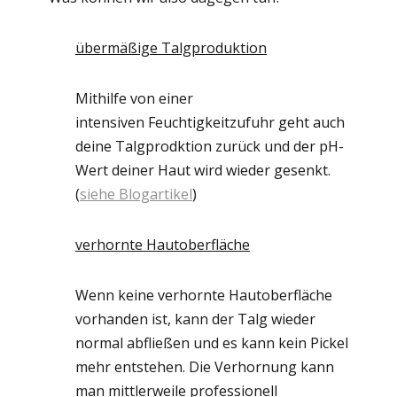
übermäßige Talgproduktion
Mithilfe von einer
intensiven Feuchtigkeitzufuhr geht auch
deine Talgprodktion zurück und der pH-
Wert deiner Haut wird wieder gesenkt.
(
siehe Blogartikel
)
verhornte Hautoberfläche
Wenn keine verhornte Hautoberfläche
vorhanden ist, kann der Talg wieder
normal abfließen und es kann kein Pickel
mehr entstehen. Die Verhornung kann
man mittlerweile professionell