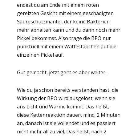
endest du am Ende mit einem roten
gereizten Gesicht mit einem geschädigten
Säureschutzmantel, der keine Bakterien
mehr abhalten kann und du dann noch mehr
Pickel bekommst. Also trage die BPO nur
punktuell mit einem Wattestäbchen auf die
einzelnen Pickel auf.
Gut gemacht, jetzt geht es aber weiter…
Wie du ja schon bereits verstanden hast, die
Wirkung der BPO wird ausgelöst, wenn sie
ans Licht und Wärme kommt. Das heißt,
diese Kettenreaktion dauert mind. 2 Minuten
an, danach ist sie vollendet und es passiert
nicht mehr all zu viel. Das heißt, nach 2