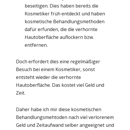
beseitigen. Dies haben bereits die
Kosmetiker früh entdeckt und haben
kosmetische Behandlungsmethoden
dafür erfunden, die die verhornte
Hautoberfläche auflockern bzw.
entfernen.
Doch erfordert dies eine regelmäßiger
Besuch bei einem Kosmetiker, sonst
entsteht wieder die verhornte
Hautoberfläche. Das kostet viel Geld und
Zeit.
Daher habe ich mir diese kosmetischen
Behandlungsmehtoden nach viel verlorenem
Geld und Zeitaufwand selber angeeignet und