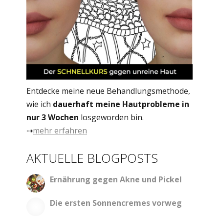
Entdecke meine neue Behandlungsmethode,
wie ich
dauerhaft meine Hautprobleme in
nur 3 Wochen
losgeworden bin.
⇢
mehr erfahren
AKTUELLE BLOGPOSTS
Ernährung gegen Akne und Pickel
Die ersten Sonnencremes vorweg