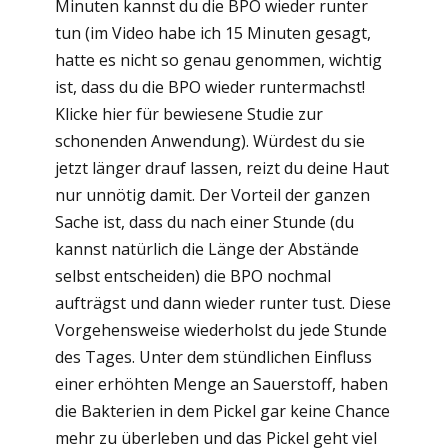
Minuten kannst du die BPO wieder runter
tun (im Video habe ich 15 Minuten gesagt,
hatte es nicht so genau genommen, wichtig
ist, dass du die BPO wieder runtermachst!
Klicke hier für bewiesene Studie zur
schonenden Anwendung). Würdest du sie
jetzt länger drauf lassen, reizt du deine Haut
nur unnötig damit. Der Vorteil der ganzen
Sache ist, dass du nach einer Stunde (du
kannst natürlich die Länge der Abstände
selbst entscheiden) die BPO nochmal
aufträgst und dann wieder runter tust. Diese
Vorgehensweise wiederholst du jede Stunde
des Tages. Unter dem stündlichen Einfluss
einer erhöhten Menge an Sauerstoff, haben
die Bakterien in dem Pickel gar keine Chance
mehr zu überleben und das Pickel geht viel