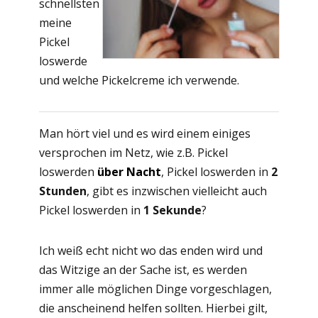
schnellsten
meine
Pickel
loswerde
und welche Pickelcreme ich verwende.
Man hört viel und es wird einem einiges
versprochen im Netz, wie z.B. Pickel
loswerden
über Nacht
, Pickel loswerden in
2
Stunden
, gibt es inzwischen vielleicht auch
Pickel loswerden in
1 Sekunde
?
Ich weiß echt nicht wo das enden wird und
das Witzige an der Sache ist, es werden
immer alle möglichen Dinge vorgeschlagen,
die anscheinend helfen sollten. Hierbei gilt,