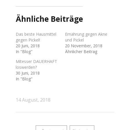
Ähnliche Beiträge
Das beste Hausmittel
Ernährung gegen Akne
gegen Pickel!
und Pickel
20 Juni, 2018
20 November, 2018
In "Blog"
Ähnlicher Beitrag
Mitesser DAUERHAFT
loswerden?
30 Juni, 2018
In "Blog"
14 August, 2018