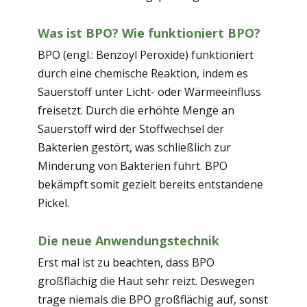
Was ist BPO? Wie funktioniert BPO?
BPO (engl.: Benzoyl Peroxide) funktioniert
durch eine chemische Reaktion, indem es
Sauerstoff unter Licht- oder Wärmeeinfluss
freisetzt. Durch die erhöhte Menge an
Sauerstoff wird der Stoffwechsel der
Bakterien gestört, was schließlich zur
Minderung von Bakterien führt. BPO
bekämpft somit gezielt bereits entstandene
Pickel.
Die neue Anwendungstechnik
Erst mal ist zu beachten, dass BPO
großflächig die Haut sehr reizt. Deswegen
trage niemals die BPO großflächig auf, sonst