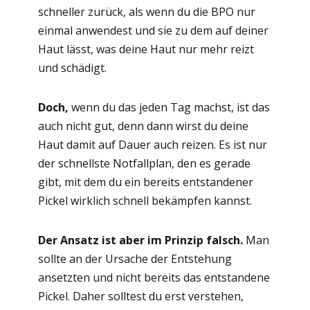
schneller zurück, als wenn du die BPO nur
einmal anwendest und sie zu dem auf deiner
Haut lässt, was deine Haut nur mehr reizt
und schädigt.
Doch,
wenn du das jeden Tag machst, ist das
auch nicht gut, denn dann wirst du deine
Haut damit auf Dauer auch reizen. Es ist nur
der schnellste Notfallplan, den es gerade
gibt, mit dem du ein bereits entstandener
Pickel wirklich schnell bekämpfen kannst.
Der Ansatz ist aber im Prinzip falsch.
Man
sollte an der Ursache der Entstehung
ansetzten und nicht bereits das entstandene
Pickel. Daher solltest du erst verstehen,