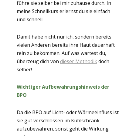
führe sie selber bei mir zuhause durch. In
meine Schnellkurs erlernst du sie einfach
und schnell.
Damit habe nicht nur ich, sondern bereits
vielen Anderen bereits ihre Haut dauerhaft
rein zu bekommen. Auf was wartest du,
überzeug dich von
dieser Methodik
doch
selber!
Wichtiger Aufbewahrungshinweis der
BPO
Da die BPO auf Licht- oder Wärmeeinfluss ist
sie gut verschlossen im Kühlschrank
aufzubewahren, sonst geht die Wirkung