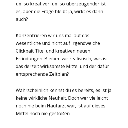
um so kreativer, um so überzeugender ist
es, aber die Frage bleibt ja, wirkt es dann
auch?
Konzentrieren wir uns mal auf das
wesentliche und nicht auf irgendwelche
Clickbait Titel und kreativen neuen
Erfindungen. Bleiben wir realistisch, was ist
das derzeit wirksamste Mittel und der dafür
entsprechende Zeitplan?
Wahrscheinlich kennst du es bereits, es ist ja
keine wirkliche Neuheit. Doch wer vielleicht
noch nie beim Hautarzt war, ist auf dieses
Mittel noch nie gestoßen.