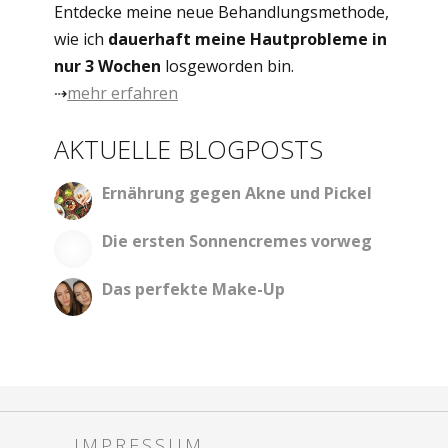
Entdecke meine neue Behandlungsmethode,
wie ich
dauerhaft meine Hautprobleme in
nur 3 Wochen
losgeworden bin.
⇢
mehr erfahren
AKTUELLE BLOGPOSTS
Ernährung gegen Akne und Pickel
Die ersten Sonnencremes vorweg
Das perfekte Make-Up
IMPRESSUM