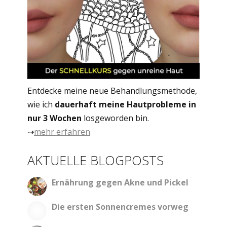
Entdecke meine neue Behandlungsmethode,
wie ich
dauerhaft meine Hautprobleme in
nur 3 Wochen
losgeworden bin.
⇢
mehr erfahren
AKTUELLE BLOGPOSTS
Ernährung gegen Akne und Pickel
Die ersten Sonnencremes vorweg