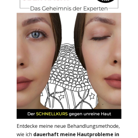
Entdecke meine neue Behandlungsmethode,
wie ich
dauerhaft meine Hautprobleme in