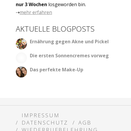
nur 3 Wochen
losgeworden bin.
⇢
mehr erfahren
AKTUELLE BLOGPOSTS
Ernährung gegen Akne und Pickel
Die ersten Sonnencremes vorweg
Das perfekte Make-Up
IMPRESSUM
DATENSCHUTZ
AGB
WIEDERRUFBELEHRUNG