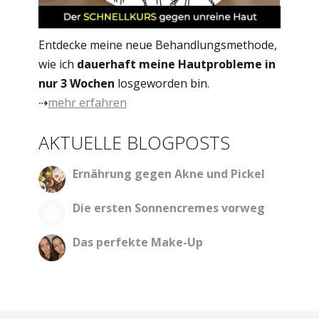
Entdecke meine neue Behandlungsmethode,
wie ich
dauerhaft meine Hautprobleme in
nur 3 Wochen
losgeworden bin.
⇢
mehr erfahren
AKTUELLE BLOGPOSTS
Ernährung gegen Akne und Pickel
Die ersten Sonnencremes vorweg
Das perfekte Make-Up