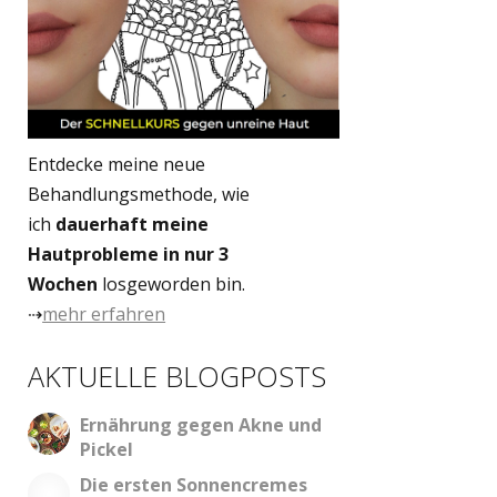
Entdecke meine neue
Behandlungsmethode, wie
ich
dauerhaft meine
Hautprobleme in nur 3
Wochen
losgeworden bin.
⇢
mehr erfahren
AKTUELLE BLOGPOSTS
Ernährung gegen Akne und
Pickel
Die ersten Sonnencremes