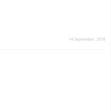
14 September, 2018