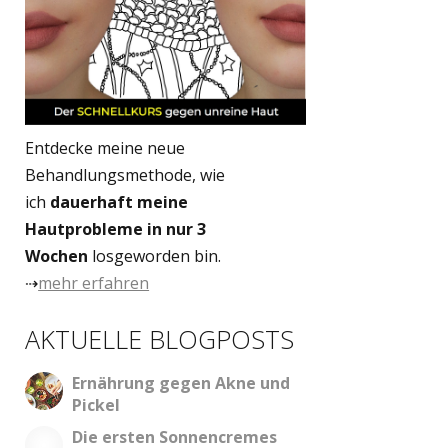
Entdecke meine neue
Behandlungsmethode, wie
ich
dauerhaft meine
Hautprobleme in nur 3
Wochen
losgeworden bin.
⇢
mehr erfahren
AKTUELLE BLOGPOSTS
Ernährung gegen Akne und
Pickel
Die ersten Sonnencremes